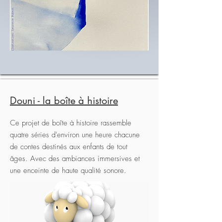
Douni - la boîte à histoire
Ce projet de boîte à histoire rassemble
quatre séries d'environ une heure chacune
de contes destinés aux enfants de tout
âges. Avec des ambiances immersives et
une enceinte de haute qualité sonore.